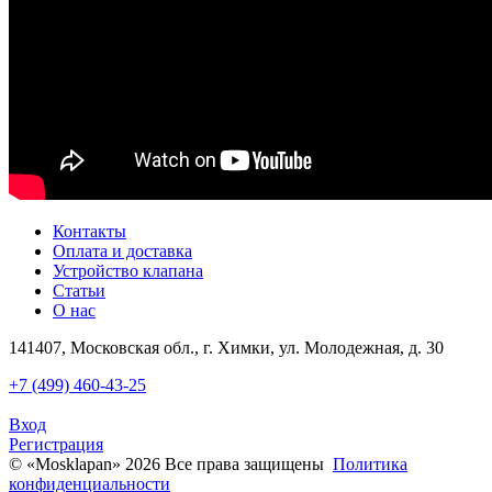
Контакты
Оплата и доставка
Устройство клапана
Статьи
О нас
141407, Московская обл., г. Химки, ул. Молодежная, д. 30
+7 (499) 460-43-25
Вход
Регистрация
© «Mosklapan» 2026 Все права защищены
Политика
конфиденциальности