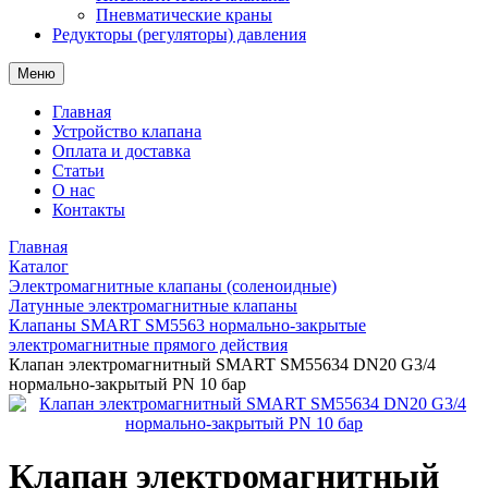
Пневматические краны
Редукторы (регуляторы) давления
Меню
Главная
Устройство клапана
Оплата и доставка
Статьи
О нас
Контакты
Главная
Каталог
Электромагнитные клапаны (соленоидные)
Латунные электромагнитные клапаны
Клапаны SMART SM5563 нормально-закрытые
электромагнитные прямого действия
Клапан электромагнитный SMART SM55634 DN20 G3/4
нормально-закрытый PN 10 бар
Клапан электромагнитный