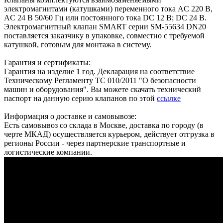
электромагнитами (катушками) переменного тока AC 220 В,
AC 24 В 50/60 Гц или постоянного тока DC 12 В; DC 24 В.
Электромагнитный клапан SMART серии SM-55634 DN20
поставляется заказчику в упаковке, совместно с требуемой
катушкой, готовым для монтажа в систему.
Гарантия и сертификаты:
Гарантия на изделие 1 год. Декларация на соответствие
Техническому Регламенту ТС 010/2011 "О безопасности
машин и оборудования". Вы можете скачать технический
паспорт на данную серию клапанов по этой
ссылке
Информация о доставке и самовывозе:
Есть самовывоз со склада в Москве, доставка по городу (в
черте МКАД) осуществляется курьером, действует отгрузка в
регионы России - через партнерские транспортные и
логистические компании.