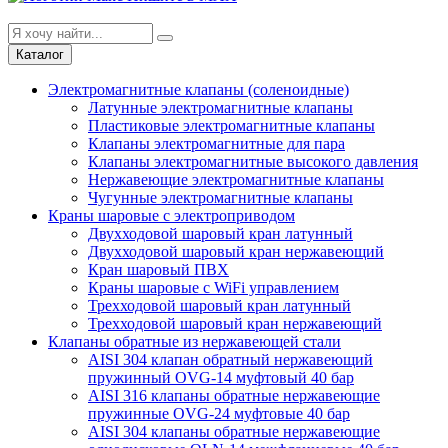
Каталог
Электромагнитные клапаны (соленоидные)
Латунные электромагнитные клапаны
Пластиковые электромагнитные клапаны
Клапаны электромагнитные для пара
Клапаны электромагнитные высокого давления
Нержавеющие электромагнитные клапаны
Чугунные электромагнитные клапаны
Краны шаровые с электроприводом
Двухходовой шаровый кран латунный
Двухходовой шаровый кран нержавеющий
Кран шаровый ПВХ
Краны шаровые с WiFi управлением
Трехходовой шаровый кран латунный
Трехходовой шаровый кран нержавеющий
Клапаны обратные из нержавеющей стали
AISI 304 клапан обратный нержавеющий
пружинный OVG-14 муфтовый 40 бар
AISI 316 клапаны обратные нержавеющие
пружинные OVG-24 муфтовые 40 бар
AISI 304 клапаны обратные нержавеющие