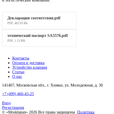
и логистические компании.
Декларация соответсвия.pdf
PDF, 402.95 КБ
технический паспорт SA5576.pdf
PDF, 1.13 МБ
Контакты
Оплата и доставка
Устройство клапана
Статьи
О нас
141407, Московская обл., г. Химки, ул. Молодежная, д. 30
+7 (499) 460-43-25
Вход
Регистрация
© «Mosklapan» 2026 Все права защищены
Политика