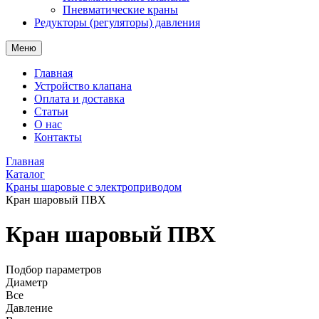
Пневматические краны
Редукторы (регуляторы) давления
Меню
Главная
Устройство клапана
Оплата и доставка
Статьи
О нас
Контакты
Главная
Каталог
Краны шаровые с электроприводом
Кран шаровый ПВХ
Кран шаровый ПВХ
Подбор параметров
Диаметр
Все
Давление