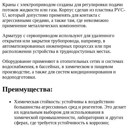
Краны с электроприводом созданы для регулировки подачи
потоков жидкости или газа. Корпус сделан из пластика PVC-
U, который допустимо применять для контакта с
агрессивными средами, а также там, где невозможно
применение металлических компонентов.
Арматуру с сервоприводом используют для удаленного
открытия или закрытия трубопровода, например, в
автоматизированных инженерных процессах или при
расположении устройства в труднодоступных местах.
Оборудование применяют в отопительных сетях и системах
водоснабжения, в бассейнах, в химическом и пищевом
производстве, а также для систем кондиционирования и
водоподготовки.
Преимущества:
Химическая стойкость: устойчивы к воздействию
большинства агрессивных сред и реагентов. Это делает
их идеальным выбором для использования в
химической промышленности, лабораториях и других
сферах, где требуется устойчивость к коррозии;