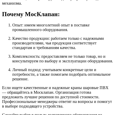
механизма.
Почему МосКлапан:
Опыт: имеем многолетний опыт в поставке
промышленного оборудования.
Качество продукции: работаем только с надежными
производителями, чья продукция соответствует
стандартам и требованиям качества.
Комплексность: предоставляем не только товар, но и
консультируем по выбору и эксплуатации оборудования.
Личный подход: учитываем конкретные цели и
потребности, а также помогаем подобрать оптимальное
решение.
Если ищете качественные и надежные краны шаровые ПВХ
— обращайтесь в Москлапан. Организация готова
предложить лучшие решения по доступной стоимости.
Профессиональные менеджеры ответят на вопросы и помогут
в выборе подходящего устройства.
Сделайте выбор в пользу долговечного оборудования из