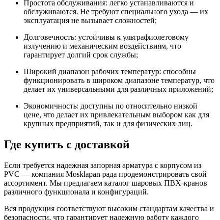
Простота обслуживания: легко устанавливаются и
обслуживаются. Не требуют специального ухода — их
эксплуатация не вызывает сложностей;
Долговечность: устойчивы к ультрафиолетовому
излучению и механическим воздействиям, что
гарантирует долгий срок службы;
Широкий диапазон рабочих температур: способны
функционировать в широком диапазоне температур, что
делает их универсальными для различных приложений;
Экономичность: доступны по относительно низкой
цене, что делает их привлекательным выбором как для
крупных предприятий, так и для физических лиц.
Где купить с доставкой
Если требуется надежная запорная арматура с корпусом из
PVC — компания Mosklapan рада продемонстрировать свой
ассортимент. Мы предлагаем каталог шаровых ПВХ-кранов
различного функционала и конфигураций.
Вся продукция соответствуют высоким стандартам качества и
безопасности, что гарантирует надежную работу каждого