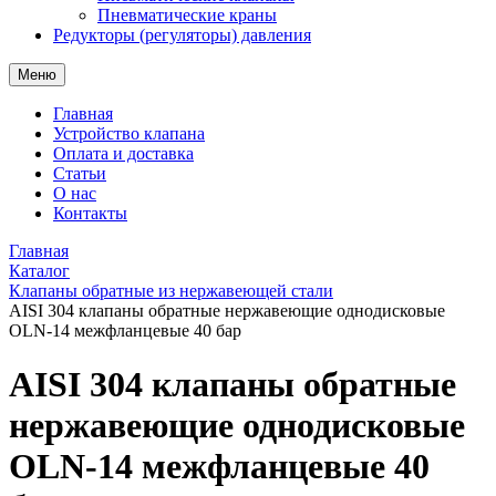
Пневматические краны
Редукторы (регуляторы) давления
Меню
Главная
Устройство клапана
Оплата и доставка
Статьи
О нас
Контакты
Главная
Каталог
Клапаны обратные из нержавеющей стали
AISI 304 клапаны обратные нержавеющие однодисковые
OLN-14 межфланцевые 40 бар
AISI 304 клапаны обратные
нержавеющие однодисковые
OLN-14 межфланцевые 40