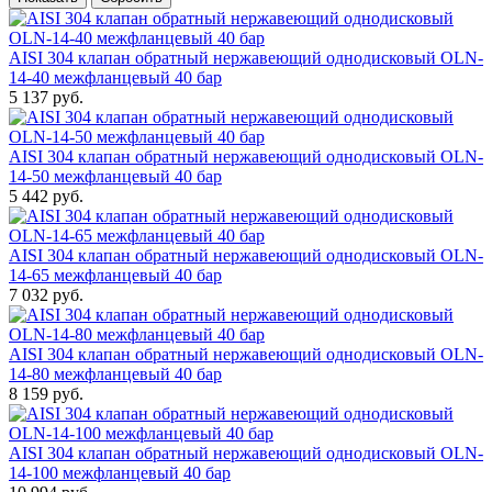
AISI 304 клапан обратный нержавеющий однодисковый OLN-
14-40 межфланцевый 40 бар
5 137 руб.
AISI 304 клапан обратный нержавеющий однодисковый OLN-
14-50 межфланцевый 40 бар
5 442 руб.
AISI 304 клапан обратный нержавеющий однодисковый OLN-
14-65 межфланцевый 40 бар
7 032 руб.
AISI 304 клапан обратный нержавеющий однодисковый OLN-
14-80 межфланцевый 40 бар
8 159 руб.
AISI 304 клапан обратный нержавеющий однодисковый OLN-
14-100 межфланцевый 40 бар