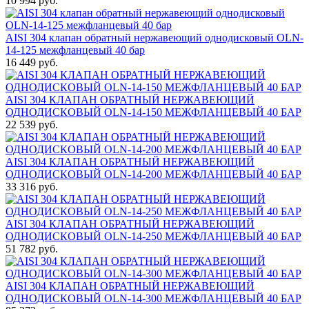
10 994 руб.
AISI 304 клапан обратный нержавеющий однодисковый OLN-
14-125 межфланцевый 40 бар
16 449 руб.
AISI 304 КЛАПАН ОБРАТНЫЙ НЕРЖАВЕЮЩИЙ
ОДНОДИСКОВЫЙ OLN-14-150 МЕЖФЛАНЦЕВЫЙ 40 БАР
22 539 руб.
AISI 304 КЛАПАН ОБРАТНЫЙ НЕРЖАВЕЮЩИЙ
ОДНОДИСКОВЫЙ OLN-14-200 МЕЖФЛАНЦЕВЫЙ 40 БАР
33 316 руб.
AISI 304 КЛАПАН ОБРАТНЫЙ НЕРЖАВЕЮЩИЙ
ОДНОДИСКОВЫЙ OLN-14-250 МЕЖФЛАНЦЕВЫЙ 40 БАР
51 782 руб.
AISI 304 КЛАПАН ОБРАТНЫЙ НЕРЖАВЕЮЩИЙ
ОДНОДИСКОВЫЙ OLN-14-300 МЕЖФЛАНЦЕВЫЙ 40 БАР