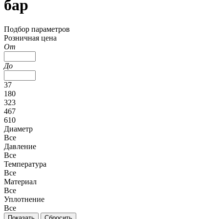
бар
Подбор параметров
Розничная цена
От
До
37
180
323
467
610
Диаметр
Все
Давление
Все
Температура
Все
Материал
Все
Уплотнение
Все