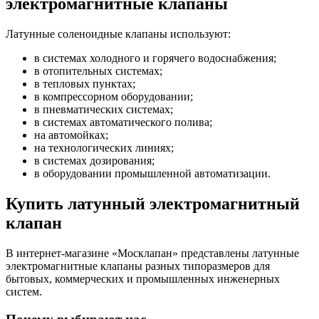
электромагнитные клапаны
Латунные соленоидные клапаны используют:
в системах холодного и горячего водоснабжения;
в отопительных системах;
в тепловых пунктах;
в компрессорном оборудовании;
в пневматических системах;
в системах автоматического полива;
на автомойках;
на технологических линиях;
в системах дозирования;
в оборудовании промышленной автоматизации.
Купить латунный электромагнитный
клапан
В интернет-магазине «Москлапан» представлены латунные
электромагнитные клапаны разных типоразмеров для
бытовых, коммерческих и промышленных инженерных
систем.