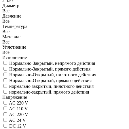
2 550
Диаметр
Все
Давление
Все
Температура
Все
Материал
Все
Уплотнение
Все
Исполнение
Нормально-Закрытый, непрямого действия
Нормально-Закрытый, прямого действия
Нормально-Открытый, пилотного действия
Нормально-Открытый, прямого действия
нормально-закрытый, пилотного действия
нормально-закрытый, прямого действия
Напряжение
AC 220 V
AC 110 V
AC 220 V
AC 24 V
DC 12 V