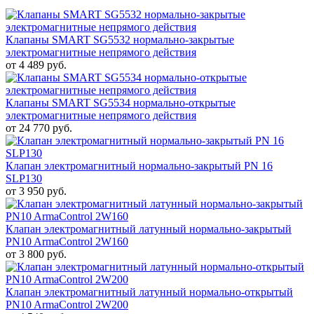
Клапаны SMART SG5532 нормально-закрытые
электромагнитные непрямого действия
от 4 489 руб.
Клапаны SMART SG5534 нормально-открытые
электромагнитные непрямого действия
от 24 770 руб.
Клапан электромагнитный нормально-закрытый PN 16
SLP130
от 3 950 руб.
Клапан электромагнитный латунный нормально-закрытый
PN10 ArmaControl 2W160
от 3 800 руб.
Клапан электромагнитный латунный нормально-открытый
PN10 ArmaControl 2W200