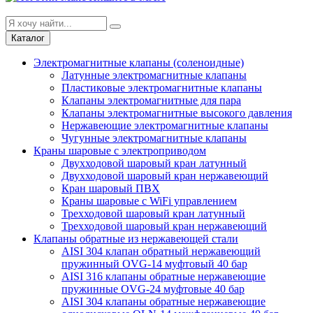
Каталог
Электромагнитные клапаны (соленоидные)
Латунные электромагнитные клапаны
Пластиковые электромагнитные клапаны
Клапаны электромагнитные для пара
Клапаны электромагнитные высокого давления
Нержавеющие электромагнитные клапаны
Чугунные электромагнитные клапаны
Краны шаровые с электроприводом
Двухходовой шаровый кран латунный
Двухходовой шаровый кран нержавеющий
Кран шаровый ПВХ
Краны шаровые с WiFi управлением
Трехходовой шаровый кран латунный
Трехходовой шаровый кран нержавеющий
Клапаны обратные из нержавеющей стали
AISI 304 клапан обратный нержавеющий
пружинный OVG-14 муфтовый 40 бар
AISI 316 клапаны обратные нержавеющие
пружинные OVG-24 муфтовые 40 бар
AISI 304 клапаны обратные нержавеющие