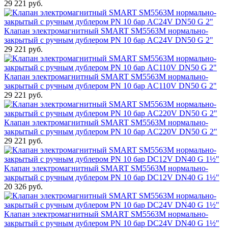
29 221 руб.
Клапан электромагнитный SMART SM5563M нормально-
закрытый с ручным дублером PN 10 бар AC24V DN50 G 2"
29 221 руб.
Клапан электромагнитный SMART SM5563M нормально-
закрытый с ручным дублером PN 10 бар AC110V DN50 G 2"
29 221 руб.
Клапан электромагнитный SMART SM5563M нормально-
закрытый с ручным дублером PN 10 бар AC220V DN50 G 2"
29 221 руб.
Клапан электромагнитный SMART SM5563M нормально-
закрытый с ручным дублером PN 10 бар DC12V DN40 G 1½"
20 326 руб.
Клапан электромагнитный SMART SM5563M нормально-
закрытый с ручным дублером PN 10 бар DC24V DN40 G 1½"