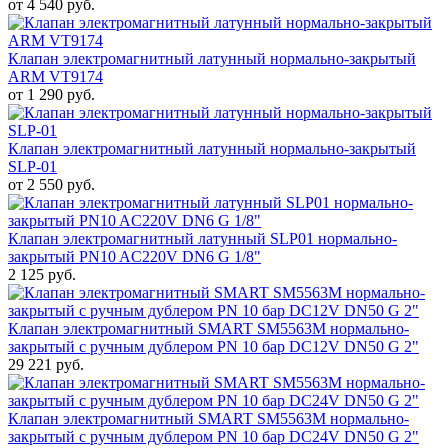
от 4 540 руб.
Клапан электромагнитный латунный нормально-закрытый
ARM VT9174
от 1 290 руб.
Клапан электромагнитный латунный нормально-закрытый
SLP-01
от 2 550 руб.
Клапан электромагнитный латунный SLP01 нормально-
закрытый PN10 AC220V DN6 G 1/8"
2 125 руб.
Клапан электромагнитный SMART SM5563M нормально-
закрытый с ручным дублером PN 10 бар DC12V DN50 G 2"
29 221 руб.
Клапан электромагнитный SMART SM5563M нормально-
закрытый с ручным дублером PN 10 бар DC24V DN50 G 2"