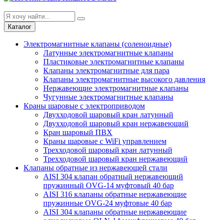
Каталог
Электромагнитные клапаны (соленоидные)
Латунные электромагнитные клапаны
Пластиковые электромагнитные клапаны
Клапаны электромагнитные для пара
Клапаны электромагнитные высокого давления
Нержавеющие электромагнитные клапаны
Чугунные электромагнитные клапаны
Краны шаровые с электроприводом
Двухходовой шаровый кран латунный
Двухходовой шаровый кран нержавеющий
Кран шаровый ПВХ
Краны шаровые с WiFi управлением
Трехходовой шаровый кран латунный
Трехходовой шаровый кран нержавеющий
Клапаны обратные из нержавеющей стали
AISI 304 клапан обратный нержавеющий
пружинный OVG-14 муфтовый 40 бар
AISI 316 клапаны обратные нержавеющие
пружинные OVG-24 муфтовые 40 бар
AISI 304 клапаны обратные нержавеющие