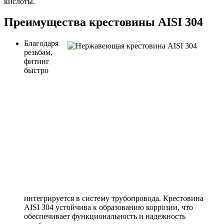
кислоты.
Преимущества крестовины AISI 304
Благодаря
резьбам,
фитинг
быстро
интегрируется в систему трубопровода. Крестовина
AISI 304 устойчива к образованию коррозии, что
обеспечивает функциональность и надежность