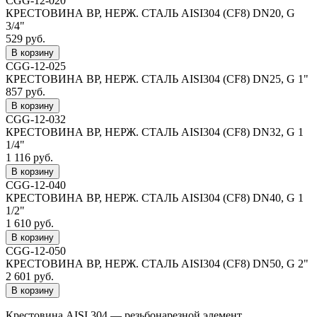
CGG-12-020
КРЕСТОВИНА ВР, НЕРЖ. СТАЛЬ AISI304 (CF8) DN20, G
3/4"
529 руб.
CGG-12-025
КРЕСТОВИНА ВР, НЕРЖ. СТАЛЬ AISI304 (CF8) DN25, G 1"
857 руб.
CGG-12-032
КРЕСТОВИНА ВР, НЕРЖ. СТАЛЬ AISI304 (CF8) DN32, G 1
1/4"
1 116 руб.
CGG-12-040
КРЕСТОВИНА ВР, НЕРЖ. СТАЛЬ AISI304 (CF8) DN40, G 1
1/2"
1 610 руб.
CGG-12-050
КРЕСТОВИНА ВР, НЕРЖ. СТАЛЬ AISI304 (CF8) DN50, G 2"
2 601 руб.
Крестовина AISI 304 — резьбонарезной элемент,