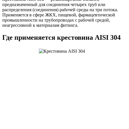
предназначенный для соединения четырех труб или
распределения (соединения) рабочей среды на три потока.
Применяется в сфере ЖКХ, пищевой, фармацевтической
промышленности на трубопроводах с рабочей средой,
неагрессивной к материалам фитинга.
Где применяется крестовина AISI 304