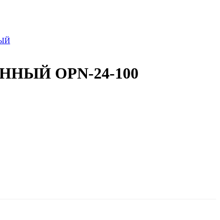
НЫЙ OPN-24-100