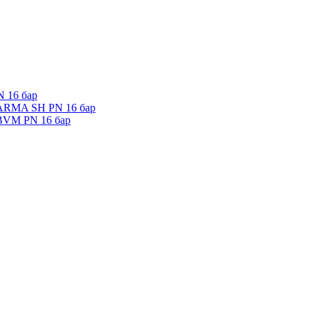
 16 бар
 ARMA SH PN 16 бар
 BVM PN 16 бар