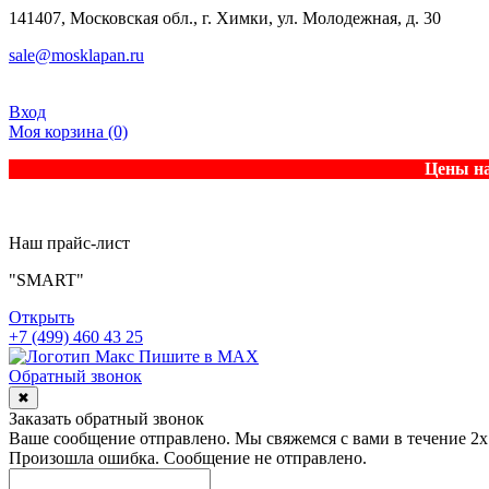
141407, Московская обл., г. Химки, ул. Молодежная, д. 30
sale@mosklapan.ru
Вход
Моя корзина
(0)
Цены на
Наш прайс-лист
"SMART"
Открыть
+7 (499) 460 43 25
Пишите в MAX
Обратный звонок
✖
Заказать обратный звонок
Ваше сообщение отправлено. Мы свяжемся с вами в течение 2х
Произошла ошибка. Сообщение не отправлено.