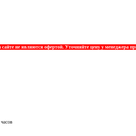
 сайте не являются офертой. Уточняйте цену у менеджера при
 часов