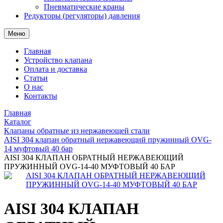
Пневматические краны
Редукторы (регуляторы) давления
Меню
Главная
Устройство клапана
Оплата и доставка
Статьи
О нас
Контакты
Главная
Каталог
Клапаны обратные из нержавеющей стали
AISI 304 клапан обратный нержавеющий пружинный OVG-
14 муфтовый 40 бар
AISI 304 КЛАПАН ОБРАТНЫЙ НЕРЖАВЕЮЩИЙ
ПРУЖИННЫЙ OVG-14-40 МУФТОВЫЙ 40 БАР
AISI 304 КЛАПАН