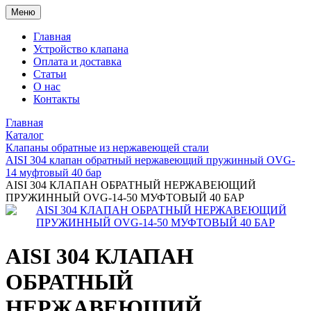
Меню
Главная
Устройство клапана
Оплата и доставка
Статьи
О нас
Контакты
Главная
Каталог
Клапаны обратные из нержавеющей стали
AISI 304 клапан обратный нержавеющий пружинный OVG-
14 муфтовый 40 бар
AISI 304 КЛАПАН ОБРАТНЫЙ НЕРЖАВЕЮЩИЙ
ПРУЖИННЫЙ OVG-14-50 МУФТОВЫЙ 40 БАР
AISI 304 КЛАПАН
ОБРАТНЫЙ
НЕРЖАВЕЮЩИЙ