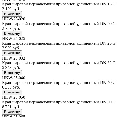
Кран шаровой нержавеющий приварной удлиненный DN 15 G 1/2,
2 129 руб.
HKW-25-020
Кран шаровой нержавеющий приварной удлиненный DN 20 G 3/4,
2 757 руб.
HKW-25-025
Кран шаровой нержавеющий приварной удлиненный DN 25 G 1, 
2 939 руб.
HKW-25-032
Кран шаровой нержавеющий приварной удлиненный DN 32 G 1 1/
5 348 руб.
HKW-25-040
Кран шаровой нержавеющий приварной удлиненный DN 40 G 1 1/
6 355 руб.
HKW-25-050
Кран шаровой нержавеющий приварной удлиненный DN 50 G 2, 
8 721 руб.
HKW-25-065