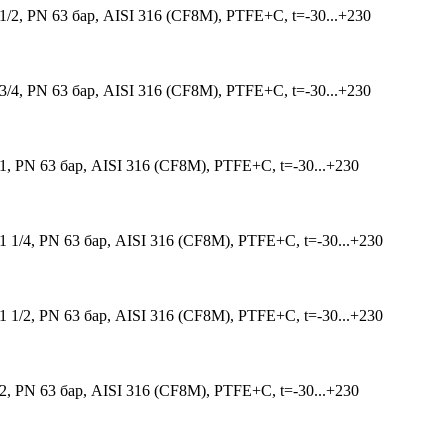
 PN 63 бар, AISI 316 (CF8M), PTFE+C, t=-30...+230
 PN 63 бар, AISI 316 (CF8M), PTFE+C, t=-30...+230
PN 63 бар, AISI 316 (CF8M), PTFE+C, t=-30...+230
4, PN 63 бар, AISI 316 (CF8M), PTFE+C, t=-30...+230
2, PN 63 бар, AISI 316 (CF8M), PTFE+C, t=-30...+230
PN 63 бар, AISI 316 (CF8M), PTFE+C, t=-30...+230