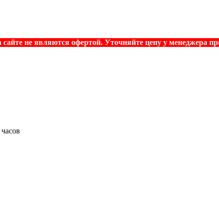
 сайте не являются офертой. Уточняйте цену у менеджера при
 часов