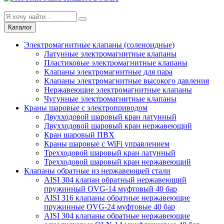
Каталог
Электромагнитные клапаны (соленоидные)
Латунные электромагнитные клапаны
Пластиковые электромагнитные клапаны
Клапаны электромагнитные для пара
Клапаны электромагнитные высокого давления
Нержавеющие электромагнитные клапаны
Чугунные электромагнитные клапаны
Краны шаровые с электроприводом
Двухходовой шаровый кран латунный
Двухходовой шаровый кран нержавеющий
Кран шаровый ПВХ
Краны шаровые с WiFi управлением
Трехходовой шаровый кран латунный
Трехходовой шаровый кран нержавеющий
Клапаны обратные из нержавеющей стали
AISI 304 клапан обратный нержавеющий
пружинный OVG-14 муфтовый 40 бар
AISI 316 клапаны обратные нержавеющие
пружинные OVG-24 муфтовые 40 бар
AISI 304 клапаны обратные нержавеющие