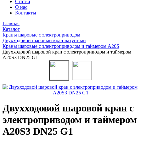
Статьи
О нас
Контакты
Главная
Каталог
Краны шаровые с электроприводом
Двухходовой шаровый кран латунный
Краны шаровые с электроприводом и таймером A20S
Двухходовой шаровой кран с электроприводом и таймером
A20S3 DN25 G1
Двухходовой шаровой кран с
электроприводом и таймером
A20S3 DN25 G1