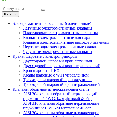
Каталог
Электромагнитные клапаны (соленоидные)
Латунные электромагнитные клапаны
Пластиковые электромагнитные клапаны
Клапаны электромагнитные для пара
Клапаны электромагнитные высокого давления
Нержавеющие электромагнитные клапаны
Чугунные электромагнитные клапаны
Краны шаровые с электроприводом
Двухходовой шаровый кран латунный
Двухходовой шаровый кран нержавеющий
Кран шаровый ПВХ
Краны шаровые с WiFi управлением
Трехходовой шаровый кран латунный
Трехходовой шаровый кран нержавеющий
Клапаны обратные из нержавеющей стали
AISI 304 клапан обратный нержавеющий
пружинный OVG-14 муфтовый 40 бар
AISI 316 клапаны обратные нержавеющие
пружинные OVG-24 муфтовые 40 бар
AISI 304 клапаны обратные нержавеющие