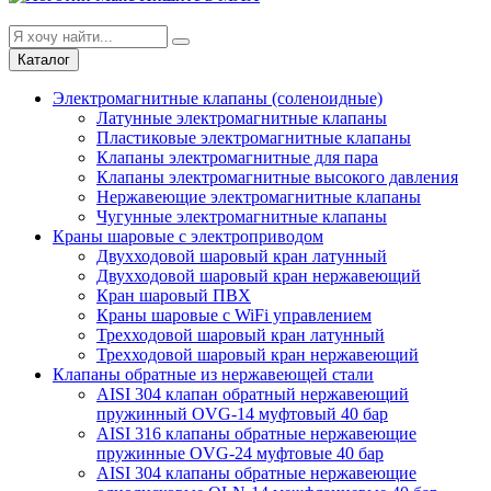
Каталог
Электромагнитные клапаны (соленоидные)
Латунные электромагнитные клапаны
Пластиковые электромагнитные клапаны
Клапаны электромагнитные для пара
Клапаны электромагнитные высокого давления
Нержавеющие электромагнитные клапаны
Чугунные электромагнитные клапаны
Краны шаровые с электроприводом
Двухходовой шаровый кран латунный
Двухходовой шаровый кран нержавеющий
Кран шаровый ПВХ
Краны шаровые с WiFi управлением
Трехходовой шаровый кран латунный
Трехходовой шаровый кран нержавеющий
Клапаны обратные из нержавеющей стали
AISI 304 клапан обратный нержавеющий
пружинный OVG-14 муфтовый 40 бар
AISI 316 клапаны обратные нержавеющие
пружинные OVG-24 муфтовые 40 бар
AISI 304 клапаны обратные нержавеющие