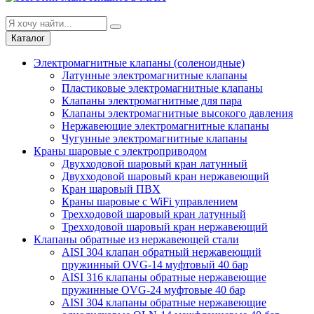
Каталог
Электромагнитные клапаны (соленоидные)
Латунные электромагнитные клапаны
Пластиковые электромагнитные клапаны
Клапаны электромагнитные для пара
Клапаны электромагнитные высокого давления
Нержавеющие электромагнитные клапаны
Чугунные электромагнитные клапаны
Краны шаровые с электроприводом
Двухходовой шаровый кран латунный
Двухходовой шаровый кран нержавеющий
Кран шаровый ПВХ
Краны шаровые с WiFi управлением
Трехходовой шаровый кран латунный
Трехходовой шаровый кран нержавеющий
Клапаны обратные из нержавеющей стали
AISI 304 клапан обратный нержавеющий
пружинный OVG-14 муфтовый 40 бар
AISI 316 клапаны обратные нержавеющие
пружинные OVG-24 муфтовые 40 бар
AISI 304 клапаны обратные нержавеющие