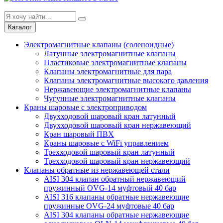
Каталог
Электромагнитные клапаны (соленоидные)
Латунные электромагнитные клапаны
Пластиковые электромагнитные клапаны
Клапаны электромагнитные для пара
Клапаны электромагнитные высокого давления
Нержавеющие электромагнитные клапаны
Чугунные электромагнитные клапаны
Краны шаровые с электроприводом
Двухходовой шаровый кран латунный
Двухходовой шаровый кран нержавеющий
Кран шаровый ПВХ
Краны шаровые с WiFi управлением
Трехходовой шаровый кран латунный
Трехходовой шаровый кран нержавеющий
Клапаны обратные из нержавеющей стали
AISI 304 клапан обратный нержавеющий
пружинный OVG-14 муфтовый 40 бар
AISI 316 клапаны обратные нержавеющие
пружинные OVG-24 муфтовые 40 бар
AISI 304 клапаны обратные нержавеющие