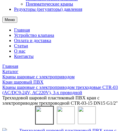
Пневматические краны
Редукторы (регуляторы) давления
Меню
Главная
Устройство клапана
Оплата и доставка
Статьи
О нас
Контакты
Главная
Каталог
Краны шаровые с электроприводом
Кран шаровый ПВХ
Краны шаровые с электроприводом трехходовые CTR-03
(AC/DC9-24V, АС220V), 3-х проводной
Трехходовой шаровой пластиковый ПВХ кран с
электроприводом трехпроводной CTR-03-15 DN15 G1/2"