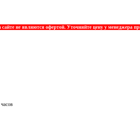
 сайте не являются офертой. Уточняйте цену у менеджера при
 часов