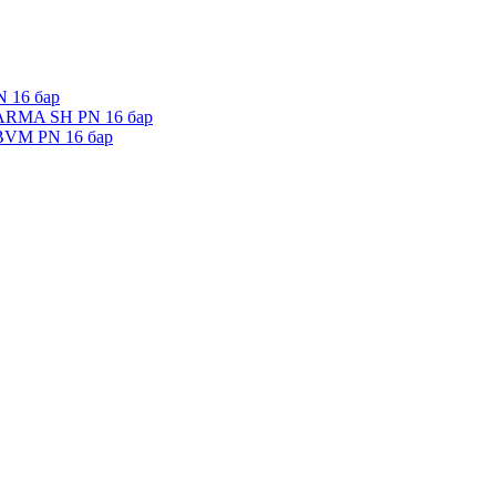
 16 бар
 ARMA SH PN 16 бар
 BVM PN 16 бар