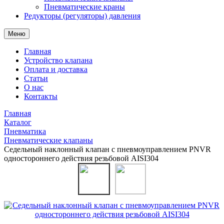
Пневматические краны
Редукторы (регуляторы) давления
Меню
Главная
Устройство клапана
Оплата и доставка
Статьи
О нас
Контакты
Главная
Каталог
Пневматика
Пневматические клапаны
Седельный наклонный клапан с пневмоуправлением PNVR
одностороннего действия резьбовой AISI304