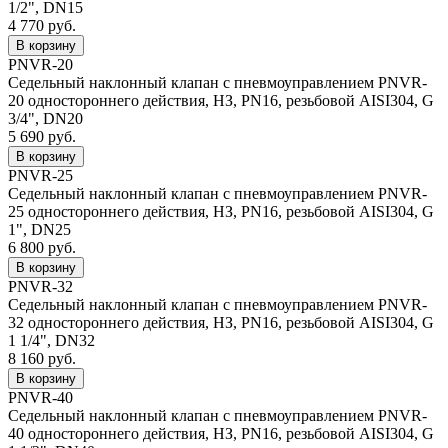
1/2", DN15
4 770 руб.
PNVR-20
Седельный наклонный клапан с пневмоуправлением PNVR-
20 одностороннего действия, НЗ, PN16, резьбовой AISI304, G
3/4", DN20
5 690 руб.
PNVR-25
Седельный наклонный клапан с пневмоуправлением PNVR-
25 одностороннего действия, НЗ, PN16, резьбовой AISI304, G
1", DN25
6 800 руб.
PNVR-32
Седельный наклонный клапан с пневмоуправлением PNVR-
32 одностороннего действия, НЗ, PN16, резьбовой AISI304, G
1 1/4", DN32
8 160 руб.
PNVR-40
Седельный наклонный клапан с пневмоуправлением PNVR-
40 одностороннего действия, НЗ, PN16, резьбовой AISI304, G