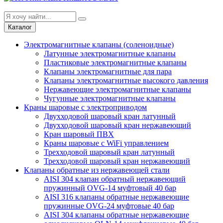
Каталог
Электромагнитные клапаны (соленоидные)
Латунные электромагнитные клапаны
Пластиковые электромагнитные клапаны
Клапаны электромагнитные для пара
Клапаны электромагнитные высокого давления
Нержавеющие электромагнитные клапаны
Чугунные электромагнитные клапаны
Краны шаровые с электроприводом
Двухходовой шаровый кран латунный
Двухходовой шаровый кран нержавеющий
Кран шаровый ПВХ
Краны шаровые с WiFi управлением
Трехходовой шаровый кран латунный
Трехходовой шаровый кран нержавеющий
Клапаны обратные из нержавеющей стали
AISI 304 клапан обратный нержавеющий
пружинный OVG-14 муфтовый 40 бар
AISI 316 клапаны обратные нержавеющие
пружинные OVG-24 муфтовые 40 бар
AISI 304 клапаны обратные нержавеющие