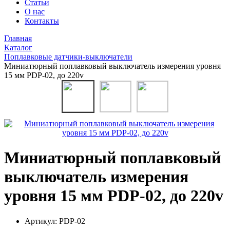
Статьи
О нас
Контакты
Главная
Каталог
Поплавковые датчики-выключатели
Миниатюрный поплавковый выключатель измерения уровня
15 мм PDP-02, до 220v
Миниатюрный поплавковый
выключатель измерения
уровня 15 мм PDP-02, до 220v
Артикул:
PDP-02