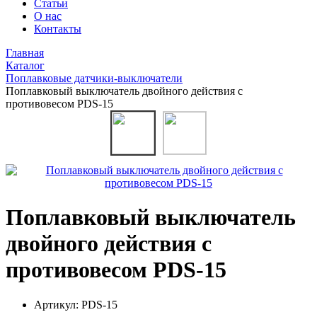
Статьи
О нас
Контакты
Главная
Каталог
Поплавковые датчики-выключатели
Поплавковый выключатель двойного действия с
противовесом PDS-15
Поплавковый выключатель
двойного действия с
противовесом PDS-15
Артикул:
PDS-15