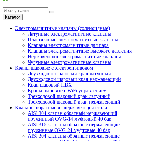
Каталог
Электромагнитные клапаны (соленоидные)
Латунные электромагнитные клапаны
Пластиковые электромагнитные клапаны
Клапаны электромагнитные для пара
Клапаны электромагнитные высокого давления
Нержавеющие электромагнитные клапаны
Чугунные электромагнитные клапаны
Краны шаровые с электроприводом
Двухходовой шаровый кран латунный
Двухходовой шаровый кран нержавеющий
Кран шаровый ПВХ
Краны шаровые с WiFi управлением
Трехходовой шаровый кран латунный
Трехходовой шаровый кран нержавеющий
Клапаны обратные из нержавеющей стали
AISI 304 клапан обратный нержавеющий
пружинный OVG-14 муфтовый 40 бар
AISI 316 клапаны обратные нержавеющие
пружинные OVG-24 муфтовые 40 бар
AISI 304 клапаны обратные нержавеющие