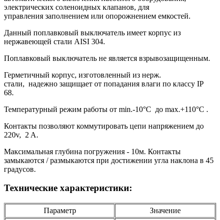
электрических соленоидных клапанов, для
управления заполнением или опорожнением емкостей.
Данный поплавковый выключатель имеет корпус из
нержавеющей стали AISI 304.
Поплавковый выключатель не является взрывозащищенным.
Герметичный корпус, изготовленный из нерж.
стали, надежно защищает от попадания влаги по классу IP
68.
Температурный режим работы от min.-10°C до max.+110°C .
Контакты позволяют коммутировать цепи напряжением до
220v, 2 A.
Максимальная глубина погружения - 10м. Контакты
замыкаются / размыкаются при достижении угла наклона в 45
градусов.
Технические характеристики:
Параметр
Значение