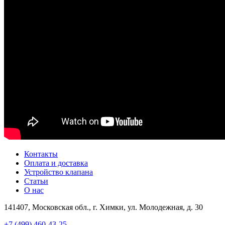
Контакты
Оплата и доставка
Устройство клапана
Статьи
О нас
141407, Московская обл., г. Химки, ул. Молодежная, д. 30
+7 (499) 460-43-25