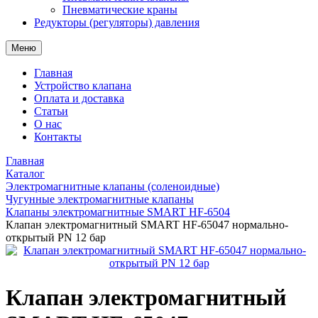
Пневматические краны
Редукторы (регуляторы) давления
Меню
Главная
Устройство клапана
Оплата и доставка
Статьи
О нас
Контакты
Главная
Каталог
Электромагнитные клапаны (соленоидные)
Чугунные электромагнитные клапаны
Клапаны электромагнитные SMART HF-6504
Клапан электромагнитный SMART HF-65047 нормально-
открытый PN 12 бар
Клапан электромагнитный