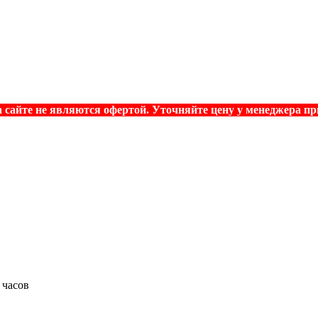
 сайте не являются офертой. Уточняйте цену у менеджера при
 часов