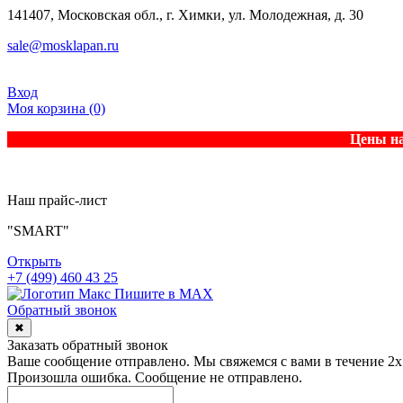
141407, Московская обл., г. Химки, ул. Молодежная, д. 30
sale@mosklapan.ru
Вход
Моя корзина
(0)
Цены на
Наш прайс-лист
"SMART"
Открыть
+7 (499) 460 43 25
Пишите в MAX
Обратный звонок
✖
Заказать обратный звонок
Ваше сообщение отправлено. Мы свяжемся с вами в течение 2х
Произошла ошибка. Сообщение не отправлено.