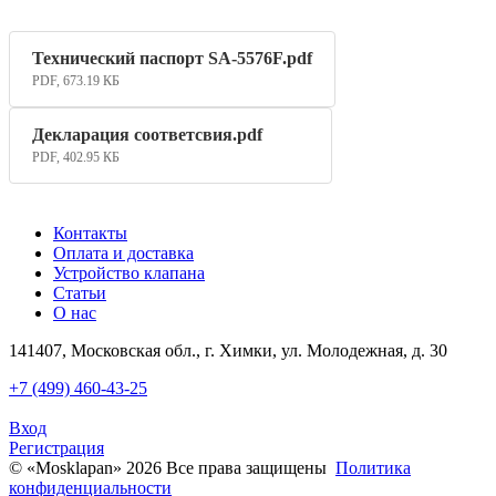
Технический паспорт SA-5576F.pdf
PDF, 673.19 КБ
Декларация соответсвия.pdf
PDF, 402.95 КБ
Контакты
Оплата и доставка
Устройство клапана
Статьи
О нас
141407, Московская обл., г. Химки, ул. Молодежная, д. 30
+7 (499) 460-43-25
Вход
Регистрация
© «Mosklapan» 2026 Все права защищены
Политика
конфиденциальности