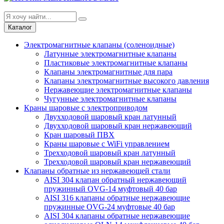
Каталог
Электромагнитные клапаны (соленоидные)
Латунные электромагнитные клапаны
Пластиковые электромагнитные клапаны
Клапаны электромагнитные для пара
Клапаны электромагнитные высокого давления
Нержавеющие электромагнитные клапаны
Чугунные электромагнитные клапаны
Краны шаровые с электроприводом
Двухходовой шаровый кран латунный
Двухходовой шаровый кран нержавеющий
Кран шаровый ПВХ
Краны шаровые с WiFi управлением
Трехходовой шаровый кран латунный
Трехходовой шаровый кран нержавеющий
Клапаны обратные из нержавеющей стали
AISI 304 клапан обратный нержавеющий
пружинный OVG-14 муфтовый 40 бар
AISI 316 клапаны обратные нержавеющие
пружинные OVG-24 муфтовые 40 бар
AISI 304 клапаны обратные нержавеющие