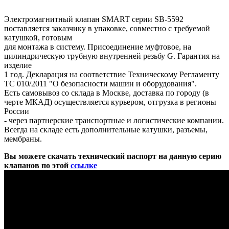
Электромагнитный клапан SMART серии SB-5592
поставляется заказчику в упаковке, совместно с требуемой
катушкой, готовым
для монтажа в систему. Присоединение муфтовое, на
цилиндрическую трубную внутренней резьбу G. Гарантия на
изделие
1 год. Декларация на соответствие Техническому Регламенту
ТС 010/2011 "О безопасности машин и оборудования".
Есть самовывоз со склада в Москве, доставка по городу (в
черте МКАД) осуществляется курьером, отгрузка в регионы
России
- через партнерские транспортные и логистические компании.
Всегда на складе есть дополнительные катушки, разъемы,
мембраны.
Вы можете скачать технический паспорт на данную серию
клапанов по этой
ссылке