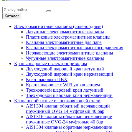
Каталог
Электромагнитные клапаны (соленоидные)
Латунные электромагнитные клапаны
Пластиковые электромагнитные клапаны
Клапаны электромагнитные для пара
Клапаны электромагнитные высокого давления
Нержавеющие электромагнитные клапаны
Чугунные электромагнитные клапаны
Краны шаровые с электроприводом
Двухходовой шаровый кран латунный
Двухходовой шаровый кран нержавеющий
Кран шаровый ПВХ
Краны шаровые с WiFi управлением
Трехходовой шаровый кран латунный
Трехходовой шаровый кран нержавеющий
Клапаны обратные из нержавеющей стали
AISI 304 клапан обратный нержавеющий
пружинный OVG-14 муфтовый 40 бар
AISI 316 клапаны обратные нержавеющие
пружинные OVG-24 муфтовые 40 бар
AISI 304 клапаны обратные нержавеющие