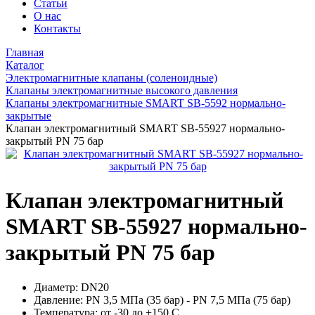
Статьи
О нас
Контакты
Главная
Каталог
Электромагнитные клапаны (соленоидные)
Клапаны электромагнитные высокого давления
Клапаны электромагнитные SMART SB-5592 нормально-
закрытые
Клапан электромагнитный SMART SB-55927 нормально-
закрытый PN 75 бар
Клапан электромагнитный
SMART SB-55927 нормально-
закрытый PN 75 бар
Диаметр:
DN20
Давление:
PN 3,5 МПа (35 бар) - PN 7,5 МПа (75 бар)
Температура:
от -30 до +150 С