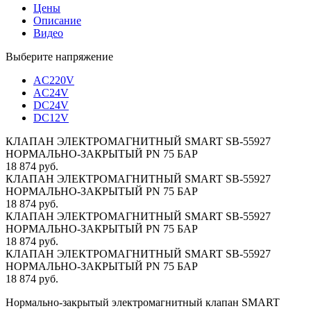
Цены
Описание
Видео
Выберите напряжение
AC220V
AC24V
DC24V
DC12V
КЛАПАН ЭЛЕКТРОМАГНИТНЫЙ SMART SB-55927
НОРМАЛЬНО-ЗАКРЫТЫЙ PN 75 БАР
18 874 руб.
КЛАПАН ЭЛЕКТРОМАГНИТНЫЙ SMART SB-55927
НОРМАЛЬНО-ЗАКРЫТЫЙ PN 75 БАР
18 874 руб.
КЛАПАН ЭЛЕКТРОМАГНИТНЫЙ SMART SB-55927
НОРМАЛЬНО-ЗАКРЫТЫЙ PN 75 БАР
18 874 руб.
КЛАПАН ЭЛЕКТРОМАГНИТНЫЙ SMART SB-55927
НОРМАЛЬНО-ЗАКРЫТЫЙ PN 75 БАР
18 874 руб.
Нормально-закрытый электромагнитный клапан SMART