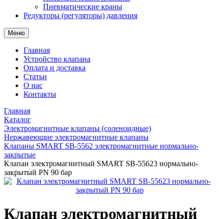
Пневматические краны
Редукторы (регуляторы) давления
Меню
Главная
Устройство клапана
Оплата и доставка
Статьи
О нас
Контакты
Главная
Каталог
Электромагнитные клапаны (соленоидные)
Нержавеющие электромагнитные клапаны
Клапаны SMART SB-5562 электромагнитные нормально-
закрытые
Клапан электромагнитный SMART SB-55623 нормально-
закрытый PN 90 бар
Клапан электромагнитный