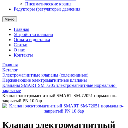
Пневматические краны
Редукторы (регуляторы) давления
Меню
Главная
Устройство клапана
Оплата и доставка
Статьи
О нас
Контакты
Главная
Каталог
Электромагнитные клапаны (соленоидные)
Нержавеющие электромагнитные клапаны
Клапаны SMART SM-7205 электромагнитные нормально-
закрытые
Клапан электромагнитный SMART SM-72051 нормально-
закрытый PN 10 бар
Клапан электромагнитный