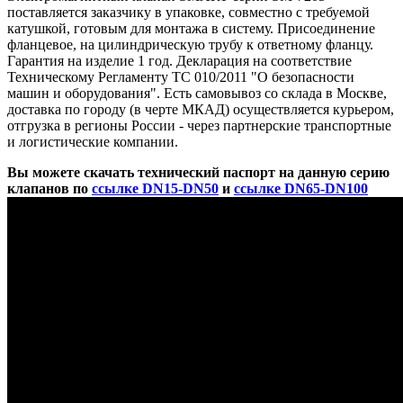
поставляется заказчику в упаковке, совместно с требуемой
катушкой, готовым для монтажа в систему. Присоединение
фланцевое, на цилиндрическую трубу к ответному фланцу.
Гарантия на изделие 1 год. Декларация на соответствие
Техническому Регламенту ТС 010/2011 "О безопасности
машин и оборудования". Есть самовывоз со склада в Москве,
доставка по городу (в черте МКАД) осуществляется курьером,
отгрузка в регионы России - через партнерские транспортные
и логистические компании.
Вы можете скачать технический паспорт на данную серию
клапанов по
ссылке DN15-DN50
и
ссылке DN65-DN100