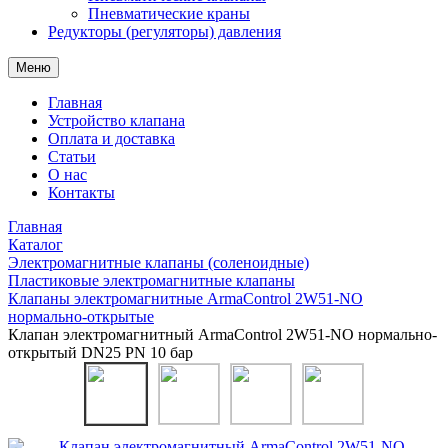
Пневматические краны
Редукторы (регуляторы) давления
Меню
Главная
Устройство клапана
Оплата и доставка
Статьи
О нас
Контакты
Главная
Каталог
Электромагнитные клапаны (соленоидные)
Пластиковые электромагнитные клапаны
Клапаны электромагнитные ArmaControl 2W51-NO
нормально-открытые
Клапан электромагнитный ArmaControl 2W51-NO нормально-
открытый DN25 PN 10 бар