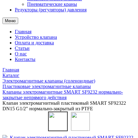
Пневматические краны
Редукторы (регуляторы) давления
Меню
Главная
Устройство клапана
Оплата и доставка
Статьи
О нас
Контакты
Главная
Каталог
Электромагнитные клапаны (соленоидные)
Пластиковые электромагнитные клапаны
Клапаны электромагнитные SMART SF9232 нормально-
закрытые непрямого действия
Клапан электромагнитный пластиковый SMART SF92322
DN15 G1/2" нормально-закрытый из PTFE