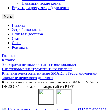
Пневматические краны
Редукторы (регуляторы) давления
Меню
Главная
Устройство клапана
Оплата и доставка
Статьи
О нас
Контакты
Главная
Каталог
Электромагнитные клапаны (соленоидные)
Пластиковые электромагнитные клапаны
Клапаны электромагнитные SMART SF9232 нормально-
закрытые непрямого действия
Клапан электромагнитный пластиковый SMART SF92323
DN20 G3/4" нормально-закрытый из PTFE