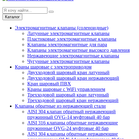
Каталог
Электромагнитные клапаны (соленоидные)
Латунные электромагнитные клапаны
Пластиковые электромагнитные клапаны
Клапаны электромагнитные для пара
Клапаны электромагнитные высокого давления
Нержавеющие электромагнитные клапаны
Чугунные электромагнитные клапаны
Краны шаровые с электроприводом
Двухходовой шаровый кран латунный
Двухходовой шаровый кран нержавеющий
Кран шаровый ПВХ
Краны шаровые с WiFi управлением
Трехходовой шаровый кран латунный
Трехходовой шаровый кран нержавеющий
Клапаны обратные из нержавеющей стали
AISI 304 клапан обратный нержавеющий
пружинный OVG-14 муфтовый 40 бар
AISI 316 клапаны обратные нержавеющие
пружинные OVG-24 муфтовые 40 бар
AISI 304 клапаны обратные нержавеющие