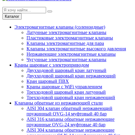
Каталог
Электромагнитные клапаны (соленоидные)
Латунные электромагнитные клапаны
Пластиковые электромагнитные клапаны
Клапаны электромагнитные для пара
Клапаны электромагнитные высокого давления
Нержавеющие электромагнитные клапаны
Чугунные электромагнитные клапаны
Краны шаровые с электроприводом
Двухходовой шаровый кран латунный
Двухходовой шаровый кран нержавеющий
Кран шаровый ПВХ
Краны шаровые с WiFi управлением
Трехходовой шаровый кран латунный
Трехходовой шаровый кран нержавеющий
Клапаны обратные из нержавеющей стали
AISI 304 клапан обратный нержавеющий
пружинный OVG-14 муфтовый 40 бар
AISI 316 клапаны обратные нержавеющие
пружинные OVG-24 муфтовые 40 бар
AISI 304 клапаны обратные нержавеющие