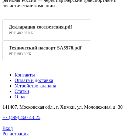
регионы России — через партнерские транспортные и
логистические компании.
Декларация соответсвия.pdf
PDF, 402.95 КБ
Технический паспорт SA5578.pdf
PDF, 683.8 КБ
Контакты
Оплата и доставка
Устройство клапана
Статьи
О нас
141407, Московская обл., г. Химки, ул. Молодежная, д. 30
+7 (499) 460-43-25
Вход
Регистрация