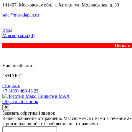
141407, Московская обл., г. Химки, ул. Молодежная, д. 30
sale@mosklapan.ru
Вход
Моя корзина
(0)
Цены на
Наш прайс-лист
"SMART"
Открыть
+7 (499) 460 43 25
Пишите в MAX
Обратный звонок
✖
Заказать обратный звонок
Ваше сообщение отправлено. Мы свяжемся с вами в течение 2х
Произошла ошибка. Сообщение не отправлено.