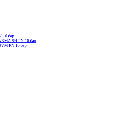
 16 бар
 ARMA SH PN 16 бар
 BVM PN 16 бар