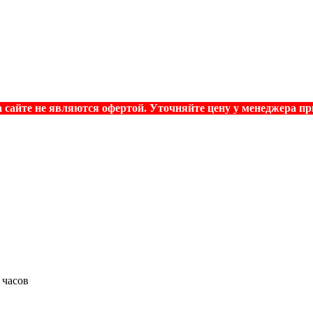
 сайте не являются офертой. Уточняйте цену у менеджера при
 часов