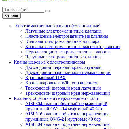
Каталог
Электромагнитные клапаны (соленоидные)
Латунные электромагнитные клапаны
Пластиковые электромагнитные клапаны
Клапаны электромагнитные для пара
Клапаны электромагнитные высокого давления
Нержавеющие электромагнитные клапаны
Чугунные электромагнитные клапаны
Краны шаровые с электроприводом
Двухходовой шаровый кран латунный
Двухходовой шаровый кран нержавеющий
Кран шаровый ПВХ
Краны шаровые с WiFi управлением
Трехходовой шаровый кран латунный
Трехходовой шаровый кран нержавеющий
Клапаны обратные из нержавеющей стали
AISI 304 клапан обратный нержавеющий
пружинный OVG-14 муфтовый 40 бар
AISI 316 клапаны обратные нержавеющие
пружинные OVG-24 муфтовые 40 бар
AISI 304 клапаны обратные нержавеющие