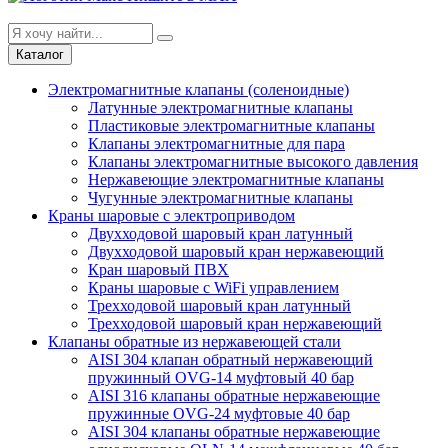
Каталог
Электромагнитные клапаны (соленоидные)
Латунные электромагнитные клапаны
Пластиковые электромагнитные клапаны
Клапаны электромагнитные для пара
Клапаны электромагнитные высокого давления
Нержавеющие электромагнитные клапаны
Чугунные электромагнитные клапаны
Краны шаровые с электроприводом
Двухходовой шаровый кран латунный
Двухходовой шаровый кран нержавеющий
Кран шаровый ПВХ
Краны шаровые с WiFi управлением
Трехходовой шаровый кран латунный
Трехходовой шаровый кран нержавеющий
Клапаны обратные из нержавеющей стали
AISI 304 клапан обратный нержавеющий
пружинный OVG-14 муфтовый 40 бар
AISI 316 клапаны обратные нержавеющие
пружинные OVG-24 муфтовые 40 бар
AISI 304 клапаны обратные нержавеющие