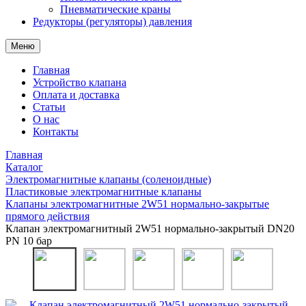
Пневматические краны
Редукторы (регуляторы) давления
Меню
Главная
Устройство клапана
Оплата и доставка
Статьи
О нас
Контакты
Главная
Каталог
Электромагнитные клапаны (соленоидные)
Пластиковые электромагнитные клапаны
Клапаны электромагнитные 2W51 нормально-закрытые
прямого действия
Клапан электромагнитный 2W51 нормально-закрытый DN20
PN 10 бар