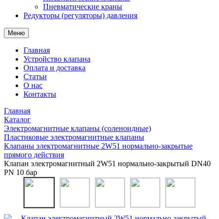
Пневматические краны
Редукторы (регуляторы) давления
Меню
Главная
Устройство клапана
Оплата и доставка
Статьи
О нас
Контакты
Главная
Каталог
Электромагнитные клапаны (соленоидные)
Пластиковые электромагнитные клапаны
Клапаны электромагнитные 2W51 нормально-закрытые
прямого действия
Клапан электромагнитный 2W51 нормально-закрытый DN40
PN 10 бар